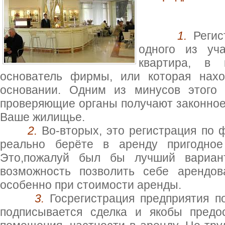
1.
Реги
одного из уч
квартира, в 
основатель фирмы, или которая нахо
основании. Одним из минусов этого 
проверяющие органы получают законное 
Ваше жилищье.
2.
Во-вторых, это регистрация по 
реально берёте в аренду пригодное
Это,пожалуй был бы лучший вариант
возможность позволить себе арендов
особенно при стоимости аренды.
3.
Госрегистрация предприятия п
подписывается сделка и якобы предо